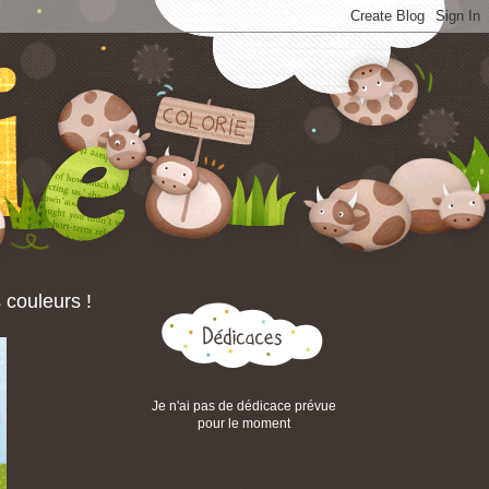
couleurs !
Je n'ai pas de dédicace prévue
pour le moment