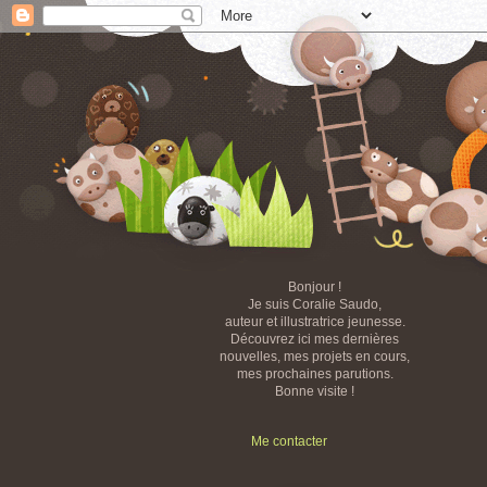
Bonjour !
Je suis Coralie Saudo,
auteur et illustratrice jeunesse.
Découvrez ici mes dernières
nouvelles, mes projets en cours,
mes prochaines parutions.
Bonne visite !
Me contacter